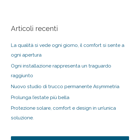
Articoli recenti
La qualità si vede ogni giorno, il comfort si sente a
ogni apertura
Ogni installazione rappresenta un traguardo
raggiunto
Nuovo studio di trucco permanente Asymmetria
Prolunga l’estate più bella
Protezione solare, comfort e design in un’unica
soluzione.