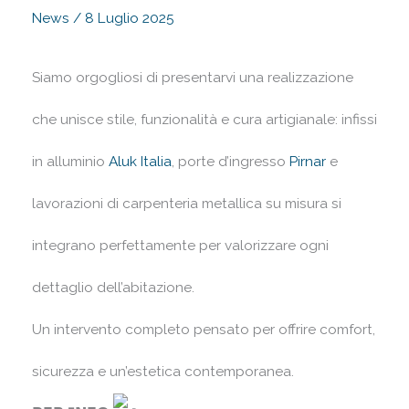
News
/
8 Luglio 2025
Siamo orgogliosi di presentarvi una realizzazione
che unisce stile, funzionalità e cura artigianale: infissi
in alluminio
Aluk Italia
, porte d’ingresso
Pirnar
e
lavorazioni di carpenteria metallica su misura si
integrano perfettamente per valorizzare ogni
dettaglio dell’abitazione.
Un intervento completo pensato per offrire comfort,
sicurezza e un’estetica contemporanea.