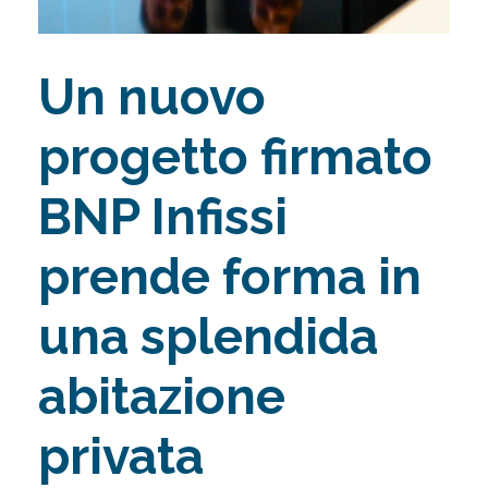
Un nuovo
progetto firmato
BNP Infissi
prende forma in
una splendida
abitazione
privata