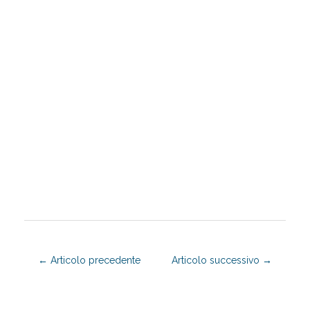
←
Articolo precedente
Articolo successivo
→