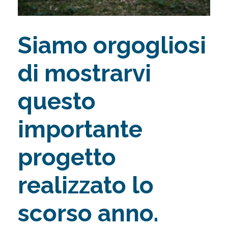
Siamo orgogliosi
di mostrarvi
questo
importante
progetto
realizzato lo
scorso anno.