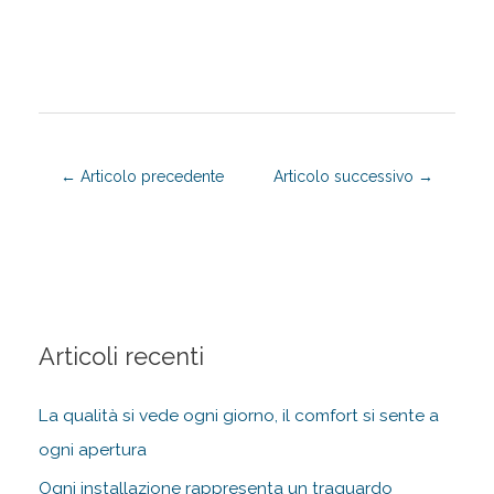
←
Articolo precedente
Articolo successivo
→
Articoli recenti
La qualità si vede ogni giorno, il comfort si sente a
ogni apertura
Ogni installazione rappresenta un traguardo