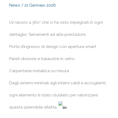
News
/
21 Gennaio 2026
Un lavoro a 360° che ci ha visto impegnati in ogni
dettaglio: Serramenti ad alte prestazioni.
Porte d’ingresso di design con apertura smart.
Pareti divisorie e balaustre in vetro.
Carpenteria metallica su misura.
Dagli esterni minimali agli interni caldi e accoglienti,
ogni elemento è stato studiato per valorizzare
questa splendida villetta.