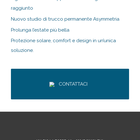
raggiunto
Nuovo studio di trucco permanente Asymmetria
Prolunga l’estate più bella
Protezione solare, comfort e design in un’unica
soluzione.
CONTATTACI