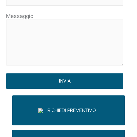
Messaggio
RICHIEDI PREVENTIVO