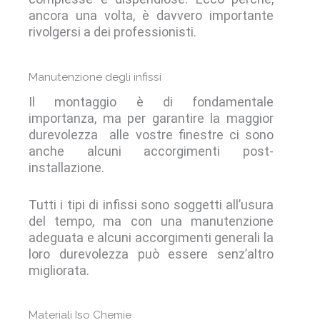
ancora una volta, è davvero importante
rivolgersi a dei professionisti.
Manutenzione degli infissi
Il montaggio è di fondamentale
importanza, ma per garantire la maggior
durevolezza alle vostre finestre ci sono
anche alcuni accorgimenti post-
installazione.
Tutti i tipi di infissi sono soggetti all’usura
del tempo, ma con una manutenzione
adeguata e alcuni accorgimenti generali la
loro durevolezza può essere senz’altro
migliorata.
Materiali Iso Chemie