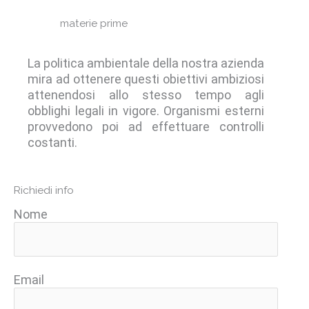
materie prime
La politica ambientale della nostra azienda
mira ad ottenere questi obiettivi ambiziosi
attenendosi allo stesso tempo agli
obblighi legali in vigore. Organismi esterni
provvedono poi ad effettuare controlli
costanti.
Richiedi info
Nome
Email