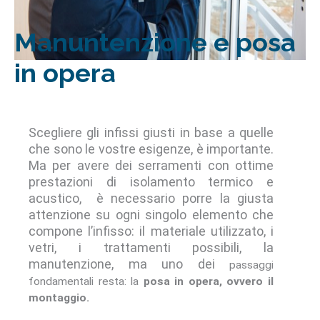
Manuntenzione e posa
in opera
Scegliere gli infissi giusti in base a quelle
che sono le vostre esigenze, è importante.
Ma per avere dei serramenti con ottime
prestazioni di isolamento termico e
acustico, è necessario porre la giusta
attenzione su ogni singolo elemento che
compone l’infisso: il materiale utilizzato, i
vetri, i trattamenti possibili, la
manutenzione, ma uno dei
passaggi
fondamentali resta: la
posa in opera, ovvero il
montaggio.