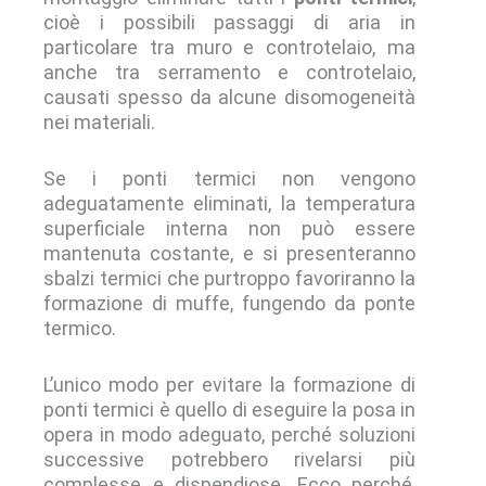
cioè i possibili passaggi di aria in
particolare tra muro e controtelaio, ma
anche tra serramento e controtelaio,
causati spesso da alcune disomogeneità
nei materiali.
Se i ponti termici non vengono
adeguatamente eliminati, la temperatura
superficiale interna non può essere
mantenuta costante, e si presenteranno
sbalzi termici che purtroppo favoriranno la
formazione di muffe, fungendo da ponte
termico.
L’unico modo per evitare la formazione di
ponti termici è quello di eseguire la posa in
opera in modo adeguato, perché soluzioni
successive potrebbero rivelarsi più
complesse e dispendiose. Ecco perché,