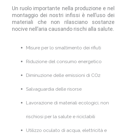
Un ruolo importante nella produzione e nel
montaggio dei nostri infissi è nell’uso dei
materiali che non rilasciano sostanze
nocive nell’aria causando rischi alla salute.
Misure per lo smaltimento dei rifiuti
Riduzione del consumo energetico
Diminuzione delle emissioni di CO2
Salvaguardia delle risorse
Lavorazione di materiali ecologici, non
rischiosi per la salute e riciclabili
Utilizzo oculato di acqua, elettricità e