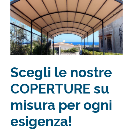
Scegli le nostre
COPERTURE su
misura per ogni
esigenza!