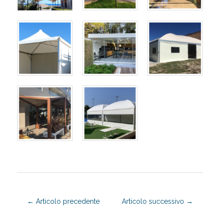
←
Articolo precedente
Articolo successivo
→