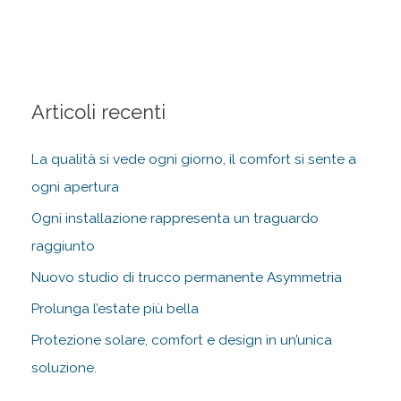
Articoli recenti
La qualità si vede ogni giorno, il comfort si sente a
ogni apertura
Ogni installazione rappresenta un traguardo
raggiunto
Nuovo studio di trucco permanente Asymmetria
Prolunga l’estate più bella
Protezione solare, comfort e design in un’unica
soluzione.