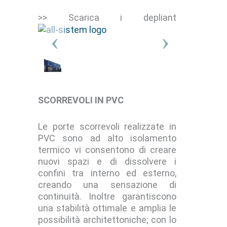
>> Scarica i depliant
SCORREVOLI IN PVC
Le porte scorrevoli realizzate in
PVC sono ad alto isolamento
termico vi consentono di creare
nuovi spazi e di dissolvere i
confini tra interno ed esterno,
creando una sensazione di
continuità. Inoltre garantiscono
una stabilità ottimale e amplia le
possibilità architettoniche; con lo