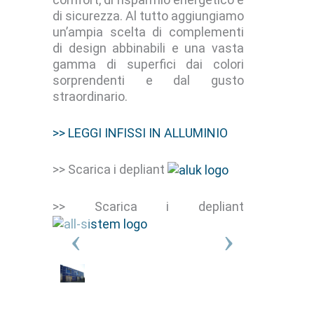
di sicurezza. Al tutto aggiungiamo
un’ampia scelta di complementi
di design abbinabili e una vasta
gamma di superfici dai colori
sorprendenti e dal gusto
straordinario.
>> LEGGI INFISSI IN ALLUMINIO
>> Scarica i depliant
>> Scarica i depliant