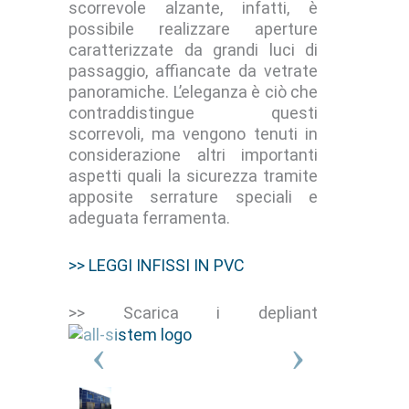
scorrevole alzante, infatti, è
possibile realizzare aperture
caratterizzate da grandi luci di
passaggio, affiancate da vetrate
panoramiche. L’eleganza è ciò che
contraddistingue questi
scorrevoli, ma vengono tenuti in
considerazione altri importanti
aspetti quali la sicurezza tramite
apposite serrature speciali e
adeguata ferramenta.
>> LEGGI INFISSI IN PVC
>> Scarica i depliant