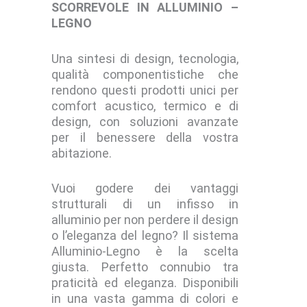
SCORREVOLE IN ALLUMINIO –
LEGNO
Una sintesi di design, tecnologia,
qualità componentistiche che
rendono questi prodotti unici per
comfort acustico, termico e di
design, con soluzioni avanzate
per il benessere della vostra
abitazione.
Vuoi godere dei vantaggi
strutturali di un infisso in
alluminio per non perdere il design
o l’eleganza del legno? Il sistema
Alluminio-Legno è la scelta
giusta. Perfetto connubio tra
praticità ed eleganza. Disponibili
in una vasta gamma di colori e