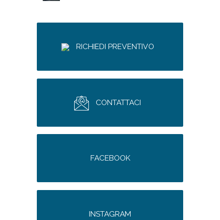
RICHIEDI PREVENTIVO
CONTATTACI
FACEBOOK
INSTAGRAM