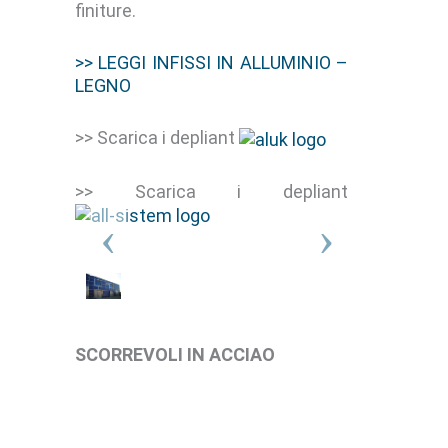
finiture.
>> LEGGI INFISSI IN ALLUMINIO –
LEGNO
>> Scarica i depliant
>> Scarica i depliant
SCORREVOLI IN ACCIAO