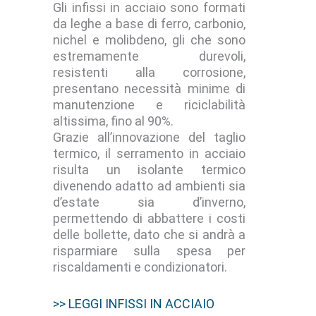
Gli infissi in acciaio sono formati
da leghe a base di ferro, carbonio,
nichel e molibdeno, gli che sono
estremamente durevoli,
resistenti alla corrosione,
presentano necessità minime di
manutenzione e riciclabilità
altissima, fino al 90%.
Grazie all’innovazione del taglio
termico, il serramento in acciaio
risulta un isolante termico
divenendo adatto ad ambienti sia
d’estate sia d’inverno,
permettendo di abbattere i costi
delle bollette, dato che si andrà a
risparmiare sulla spesa per
riscaldamenti e condizionatori.
>> LEGGI INFISSI IN ACCIAIO