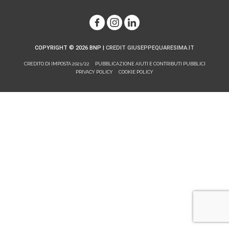
COPYRIGHT © 2026
BNP
|
CREDIT GIUSEPPEQUARESIMA.IT
CREDITO DI IMPOSTA 2021/22
PUBBLICAZIONE AIUTI E CONTRIBUTI PUBBLICI
PRIVACY POLICY
COOKIE POLICY