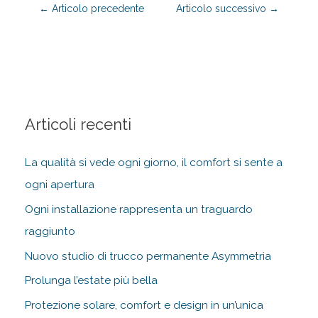
←
Articolo precedente
Articolo successivo
→
Articoli recenti
La qualità si vede ogni giorno, il comfort si sente a
ogni apertura
Ogni installazione rappresenta un traguardo
raggiunto
Nuovo studio di trucco permanente Asymmetria
Prolunga l’estate più bella
Protezione solare, comfort e design in un’unica