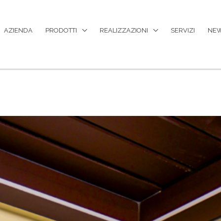
AZIENDA
PRODOTTI
REALIZZAZIONI
SERVIZI
NE