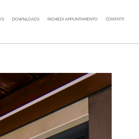
WS
DOWNLOADS
RICHIEDI APPUNTAMENTO
CONTATTI